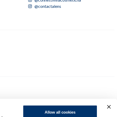
@contactalens
Allow all cookies