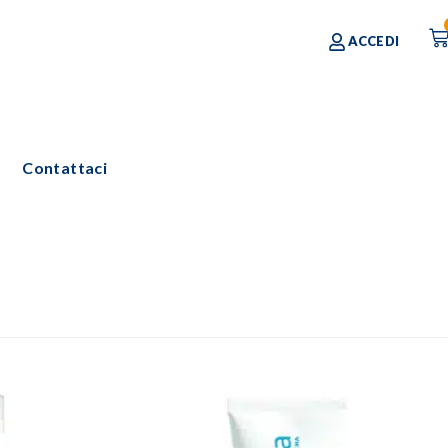
ACCEDI
Contattaci