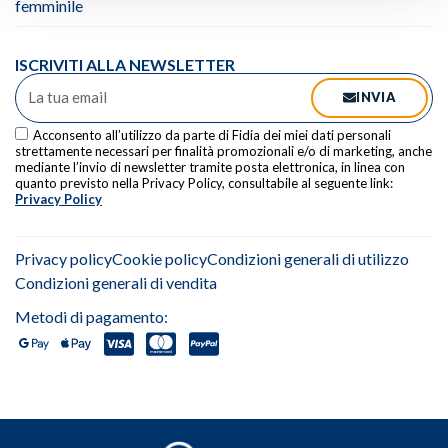
femminile
ISCRIVITI ALLA NEWSLETTER
INVIA
Acconsento all’utilizzo da parte di Fidia dei miei dati personali
strettamente necessari per finalità promozionali e/o di marketing, anche
mediante l’invio di newsletter tramite posta elettronica, in linea con
quanto previsto nella Privacy Policy, consultabile al seguente link:
Privacy Policy
Alternative:
Privacy policy
Cookie policy
Condizioni generali di utilizzo
Condizioni generali di vendita
Metodi di pagamento: