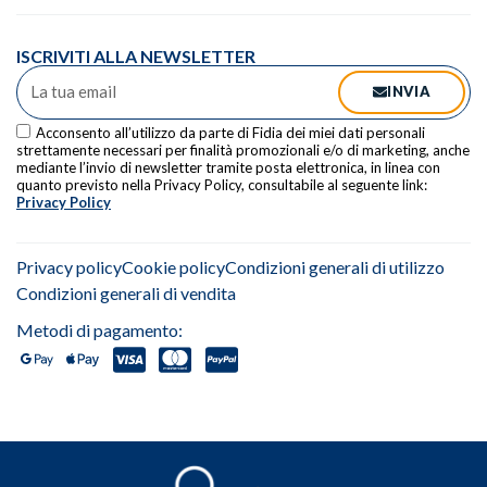
ISCRIVITI ALLA NEWSLETTER
INVIA
Acconsento all’utilizzo da parte di Fidia dei miei dati personali
strettamente necessari per finalità promozionali e/o di marketing, anche
mediante l’invio di newsletter tramite posta elettronica, in linea con
quanto previsto nella Privacy Policy, consultabile al seguente link:
Privacy Policy
Alternative:
Privacy policy
Cookie policy
Condizioni generali di utilizzo
Condizioni generali di vendita
Metodi di pagamento: